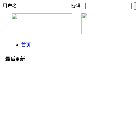
用户名：
密码：
首页
最后更新