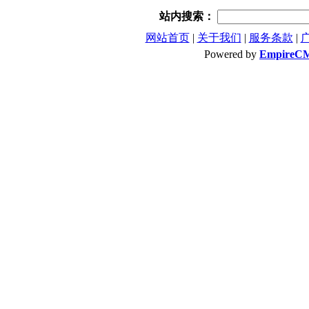
站内搜索：
网站首页
|
关于我们
|
服务条款
|
Powered by
EmpireC